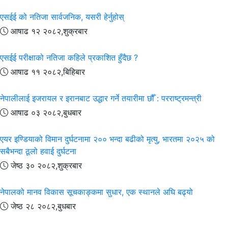
एसईई को नतिजा सार्वजनिक, यसरी हेर्नुहोस्
आषाढ १२ २०८२,शुक्रबार
एसईई परीक्षाको नतिजा कहिले प्रकाशित हुँदैछ ?
आषाढ ११ २०८२,बिहिबार
नेपालीलाई इजरायल र इरानबाट उद्धार गर्ने तयारीमा छौँ : परराष्ट्रमन्त्री
आषाढ ०३ २०८२,बुधबार
एयर इण्डियाको विमान दुर्घटनामा २०० भन्दा बढीको मृत्यु, भारतमा २०२५ को
सबैभन्दा ठूलो हवाई दुर्घटना
जेष्ठ ३० २०८२,शुक्रबार
नेपालको मानव विकास सूचकाङ्कमा सुधार, एक स्थानले अघि बढ्यो
जेष्ठ २८ २०८२,बुधबार