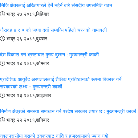
निजि क्षेत्रलाई अख्तियारले हेर्ने नहेर्ने बारे संसदीय उपसमिति गठन
भाद्र २७ २०८१,बिहिबार
गौरादह ४ र ५ को जग्गा दर्ता सम्बन्धि पहिलो चरणको नामावली
भाद्र २६ २०८१,बुधबार
देश विकास गर्न भ्रष्टाचार मुख्य दुश्मन : मुख्यमन्त्री कार्की
भाद्र २४ २०८१,सोमबार
प्रादेशिक आयुर्वेद अस्पताललाई शैक्षिक प्रतिष्ठानको रूपमा बिकास गर्ने
सरकारको लक्ष्य - मुख्यमन्त्री कार्की
भाद्र २३ २०८१,आइतबार
निर्माण क्षेत्रको समस्या समाधान गर्न प्रदेश सरकार तयार छ : मुख्यमन्त्री कार्की
भाद्र २२ २०८१,शनिबार
नवलपरासीमा बसको ठक्करबाट नाति र हजुरआमाको ज्यान गयो