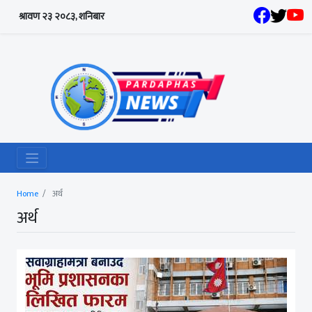
श्रावण २३ २०८३, शनिबार
Home
अर्थ
अर्थ