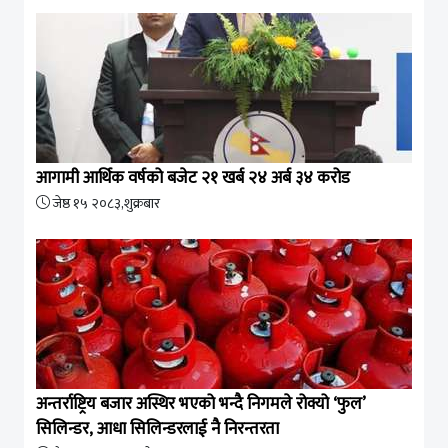
आगामी आर्थिक वर्षको बजेट २१ खर्ब २४ अर्ब ३४ करोड
जेष्ठ १५ २०८३,शुक्रबार
अन्तर्राष्ट्रिय बजार अस्थिर भएको भन्दै निगमले रोक्यो ‘फुल’
सिलिन्डर, आधा सिलिन्डरलाई नै निरन्तरता