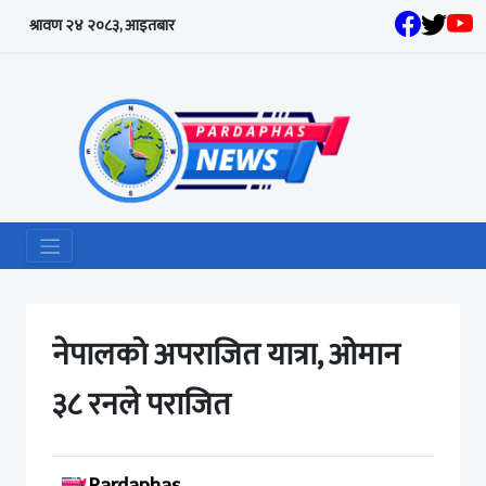
श्रावण २४ २०८३, आइतबार
नेपालको अपराजित यात्रा, ओमान
३८ रनले पराजित
Pardaphas