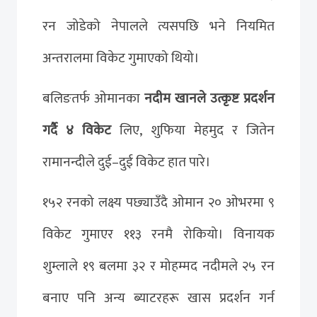
रन जोडेको नेपालले त्यसपछि भने नियमित
अन्तरालमा विकेट गुमाएको थियो।
बलिङतर्फ ओमानका
नदीम खानले उत्कृष्ट प्रदर्शन
गर्दै ४ विकेट
लिए, शुफिया मेहमुद र जितेन
रामानन्दीले दुई–दुई विकेट हात पारे।
१५२ रनको लक्ष्य पछ्याउँदै ओमान २० ओभरमा ९
विकेट गुमाएर ११३ रनमै रोकियो। विनायक
शुम्लाले १९ बलमा ३२ र मोहम्मद नदीमले २५ रन
बनाए पनि अन्य ब्याटरहरू खास प्रदर्शन गर्न