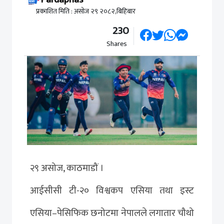
प्रकाशित मिति : असोज २९ २०८२,बिहिबार
230
Shares
२९ असोज, काठमाडौं ।
आईसीसी टी-२० विश्वकप एसिया तथा इस्ट
एसिया–पेसिफिक छनोटमा नेपालले लगातार चौथो