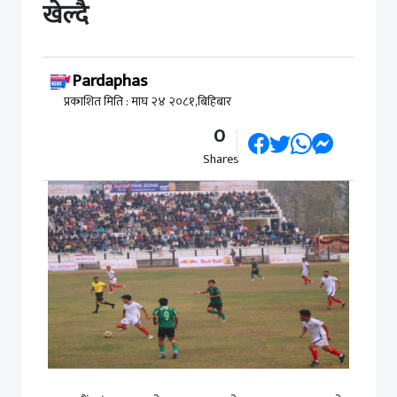
खेल्दै
Pardaphas
प्रकाशित मिति : माघ २४ २०८१,बिहिबार
0
Shares