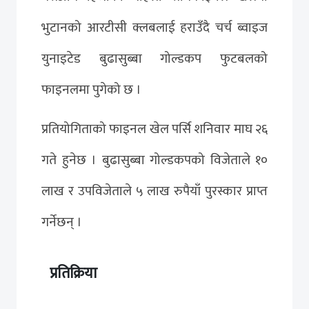
भुटानको आरटीसी क्लबलाई हराउँदै चर्च ब्वाइज
युनाइटेड बुढासुब्बा गोल्डकप फुटबलको
फाइनलमा पुगेको छ ।
प्रतियोगिताको फाइनल खेल पर्सि शनिवार माघ २६
गते हुनेछ । बुढासुब्बा गोल्डकपको विजेताले १०
लाख र उपविजेताले ५ लाख रुपैयाँ पुरस्कार प्राप्त
गर्नेछन् ।
प्रतिक्रिया