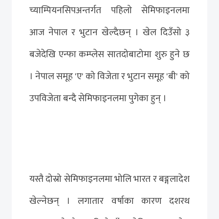
च्याम्पियनसिपअन्तर्गत पहिलो सेमिफाइनलमा
आज नेपाल र भुटान खेल्दैछन् । खेल दिउँसो ३
बजेदेखि एन्फा कम्प्लेस सातदोबाटोमा शुरु हुने छ
। नेपाल समूह 'ए' को विजेता र भुटान समूह 'बी' को
उपविजेता बन्दै सेमिफाइनलमा पुगेका हुन् ।
यस्तै दोस्रो सेमिफाइनलमा भोलि भारत र बङ्गलादेश
खेल्नेछन् । लगातार वर्षाका कारण दशरथ