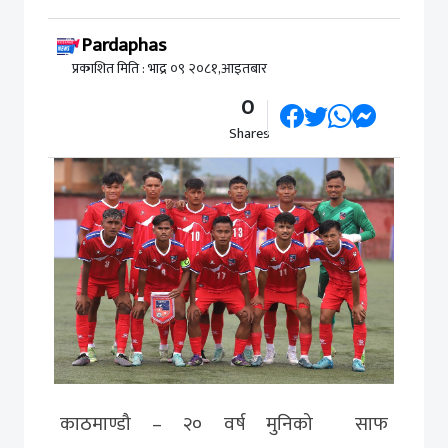
Pardaphas
प्रकाशित मिति : भाद्र ०९ २०८१,आइतबार
0
Shares
काठमाण्डौ – २० वर्ष मुनिको साफ