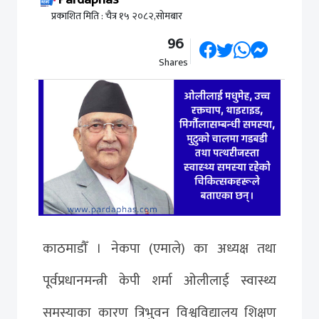
प्रकाशित मिति : चैत्र १५ २०८२,सोमबार
96
Shares
काठमाडौँ । नेकपा (एमाले) का अध्यक्ष तथा
पूर्वप्रधानमन्त्री केपी शर्मा ओलीलाई स्वास्थ्य
समस्याका कारण त्रिभुवन विश्वविद्यालय शिक्षण