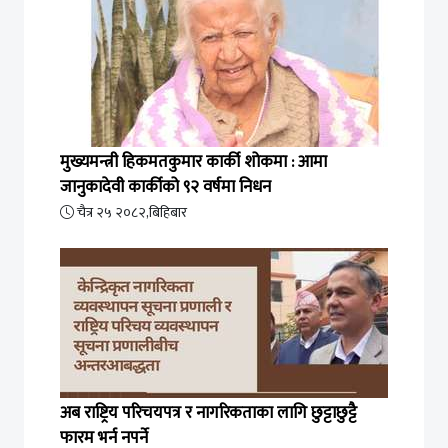
मुख्यमन्त्री हिकमतकुमार कार्की शोकमा : आमा
जानुकादेवी कार्कीको ९२ वर्षमा निधन
चैत्र २५ २०८२,बिहिबार
अब राष्ट्रिय परिचयपत्र र नागरिकताका लागि छुट्टाछुट्टै
फारम भर्न नपर्ने