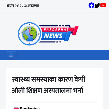
श्रावण २४ २०८३, आइतबार
स्वास्थ्य समस्याका कारण केपी
ओली शिक्षण अस्पतालमा भर्ना
Pardaphas