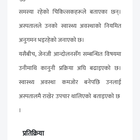
समस्या रहेको चिकित्सकहरूले बताएका छन्।
अस्पतालले उनको स्वास्थ्य अवस्थाको नियमित
अनुगमन भइरहेको जनाएको छ।
यसैबीच, जेनजी आन्दोलनसँग सम्बन्धित विषयमा
उनीमाथि कानुनी प्रक्रिया अघि बढाइएको छ।
स्वास्थ्य अवस्था कमजोर बनेपछि उनलाई
अस्पतालमै राखेर उपचार थालिएको बताइएको छ
।
प्रतिक्रिया