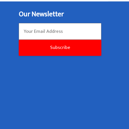
Our Newsletter
Subscribe