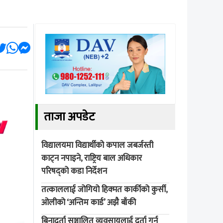
ताजा अपडेट
विद्यालयमा विद्यार्थीको कपाल जबर्जस्ती
काट्न नपाइने, राष्ट्रिय बाल अधिकार
परिषद्को कडा निर्देशन
तत्काललाई जोगियो हिक्मत कार्कीको कुर्सी,
ओलीको ‘अन्तिम कार्ड’ अझै बाँकी
बिनादर्ता सञ्चालित व्यवसायलाई दर्ता गर्न