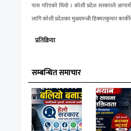
पास गरिएको थियो । कोशी प्रदेश सरकारले आगामी वै
लागि कोशी प्रदेशका मुख्यमन्त्री हिक्मतकुमार का
प्रतिक्रिया
सम्बन्धित समाचार