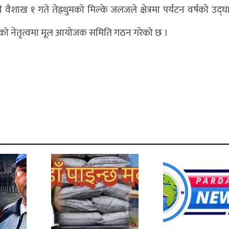
शाख १ गते तेह्रथुमको मिल्के जलजले क्षेत्रमा पर्यटन वर्षको उद्
र्कीको नेतृत्वमा मूल आयोजक समिति गठन गरेको छ ।