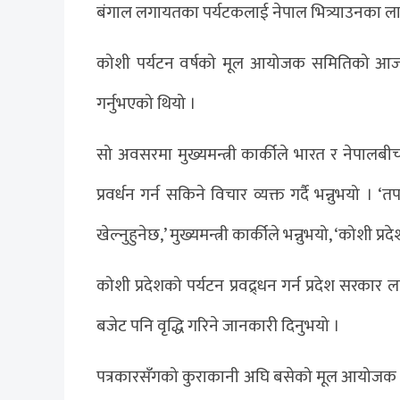
बंगाल लगायतका पर्यटकलाई नेपाल भित्र्याउनका 
कोशी पर्यटन वर्षको मूल आयोजक समितिको आज क
गर्नुभएको थियो ।
सो अवसरमा मुख्यमन्त्री कार्कीले भारत र नेपालबीच
प्रवर्धन गर्न सकिने विचार व्यक्त गर्दै भन्नुभयो । ‘त
खेल्नुहुनेछ,’ मुख्यमन्त्री कार्कीले भन्नुभयो, ‘कोशी 
कोशी प्रदेशको पर्यटन प्रवद्र्धन गर्न प्रदेश सरकार
बजेट पनि वृद्धि गरिने जानकारी दिनुभयो ।
पत्रकारसँगको कुराकानी अघि बसेको मूल आयोजक 