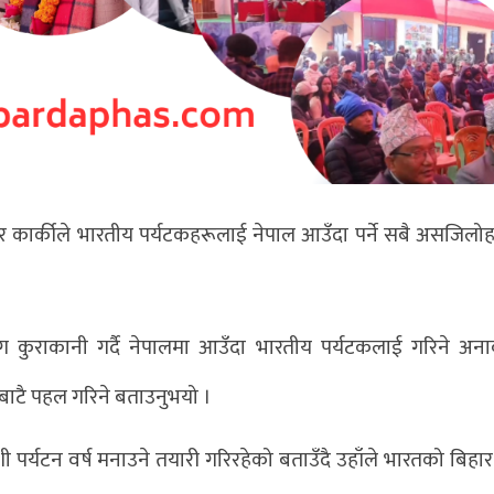
मार कार्कीले भारतीय पर्यटकहरूलाई नेपाल आउँदा पर्ने सबै असजिलो
ग कुराकानी गर्दै नेपालमा आउँदा भारतीय पर्यटकलाई गरिने अन
बाटै पहल गरिने बताउनुभयो ।
र्यटन वर्ष मनाउने तयारी गरिरहेको बताउँदै उहाँले भारतको बिहार 