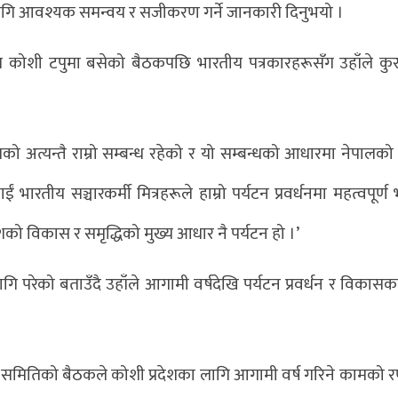
लागि आवश्यक समन्वय र सजीकरण गर्ने जानकारी दिनुभयो ।
ोशी टपुमा बसेको बैठकपछि भारतीय पत्रकारहरूसँग उहाँले कु
को अत्यन्तै राम्रो सम्बन्ध रहेको र यो सम्बन्धको आधारमा नेपालको
पाईं भारतीय सञ्चारकर्मी मित्रहरूले हाम्रो पर्यटन प्रवर्धनमा महत्वपूर्ण
प्रदेशको विकास र समृद्धिको मुख्य आधार नै पर्यटन हो ।’
 लागि परेको बताउँदै उहाँले आगामी वर्षदेखि पर्यटन प्रवर्धन र विकास
समितिको बैठकले कोशी प्रदेशका लागि आगामी वर्ष गरिने कामको 