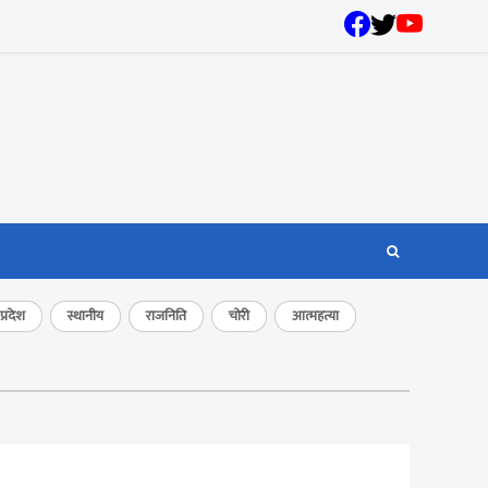
्रदेश
स्थानीय
राजनिति
चोरी
आत्महत्या