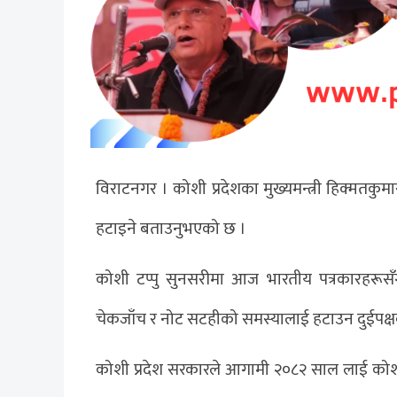
विराटनगर । कोशी प्रदेशका मुख्यमन्त्री हिक्मतकु
हटाइने बताउनुभएको छ ।
कोशी टप्पु सुनसरीमा आज भारतीय पत्रकारहरूसँ
चेकजाँच र नोट सटहीको समस्यालाई हटाउन दुईपक्ष
कोशी प्रदेश सरकारले आगामी २०८२ साल लाई कोशी प