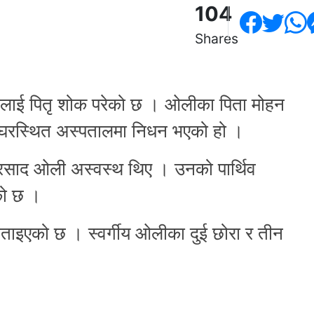
104
Shares
ओलीलाई पितृ शोक परेको छ । ओलीका पिता मोहन
ठाघरस्थित अस्पतालमा निधन भएको हो ।
रसाद ओली अस्वस्थ थिए । उनको पार्थिव
को छ ।
ताइएको छ । स्वर्गीय ओलीका दुई छोरा र तीन