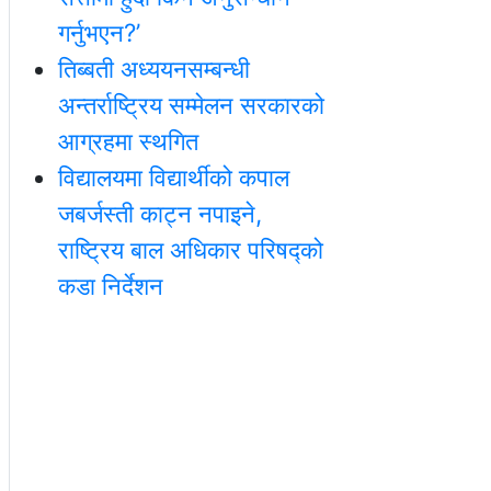
गर्नुभएन?’
तिब्बती अध्ययनसम्बन्धी
अन्तर्राष्ट्रिय सम्मेलन सरकारको
आग्रहमा स्थगित
विद्यालयमा विद्यार्थीको कपाल
जबर्जस्ती काट्न नपाइने,
राष्ट्रिय बाल अधिकार परिषद्को
कडा निर्देशन